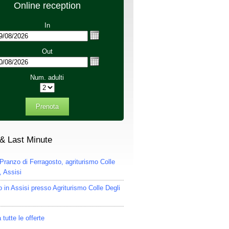
Online reception
In
Out
Num. adulti
Prenota
 & Last Minute
Pranzo di Ferragosto, agriturismo Colle
, Assisi
 in Assisi presso Agriturismo Colle Degli
 tutte le offerte