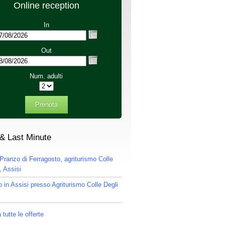
Online reception
In
Out
Num. adulti
Prenota
 & Last Minute
Pranzo di Ferragosto, agriturismo Colle
, Assisi
 in Assisi presso Agriturismo Colle Degli
 tutte le offerte