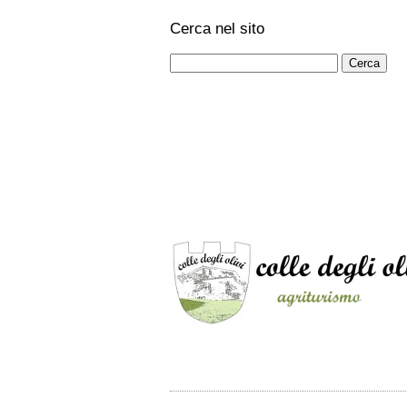
Cerca nel sito