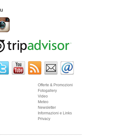
su
Offerte & Promozioni
Fotogallery
Video
Meteo
Newsletter
Informazioni e Links
Privacy