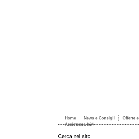
Home
News e Consigli
Offerte 
Assistenza h24
Cerca nel sito