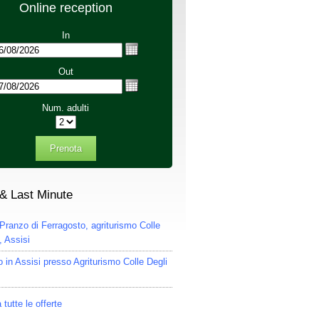
Online reception
In
Out
Num. adulti
Prenota
 & Last Minute
Pranzo di Ferragosto, agriturismo Colle
, Assisi
 in Assisi presso Agriturismo Colle Degli
 tutte le offerte