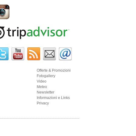
Offerte & Promozioni
Fotogallery
Video
Meteo
Newsletter
Informazioni e Links
Privacy