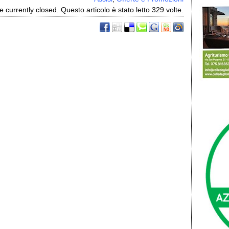
urrently closed. Questo articolo è stato letto 329 volte.