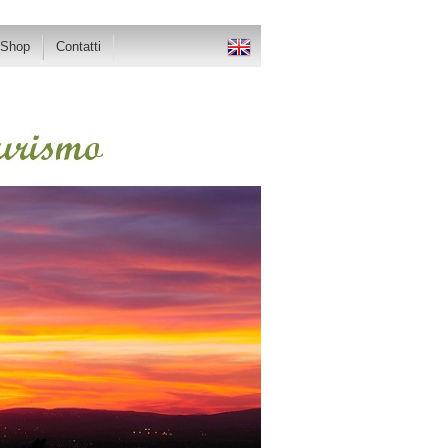
-Shop
Contatti