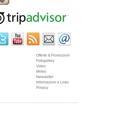
Offerte & Promozioni
Fotogallery
Video
Meteo
Newsletter
Informazioni e Links
Privacy