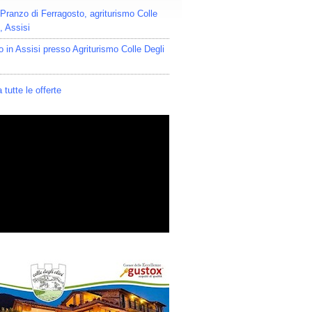
Pranzo di Ferragosto, agriturismo Colle
i, Assisi
o in Assisi presso Agriturismo Colle Degli
 tutte le offerte